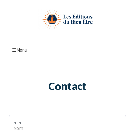
Menu
Contact
NOM