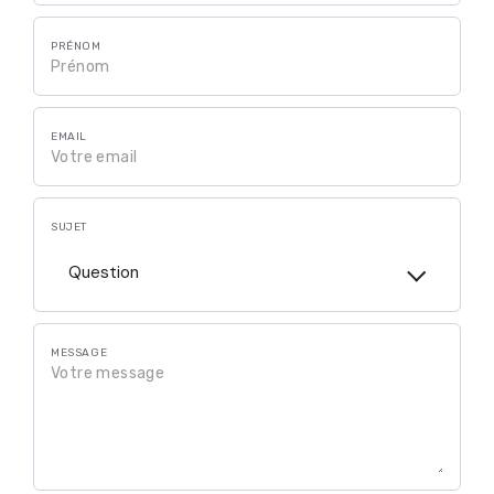
PRÉNOM
EMAIL
SUJET
Question
MESSAGE