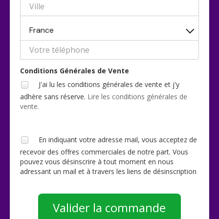
France
Conditions Générales de Vente
J'ai lu les conditions générales de vente et j'y
adhère sans réserve.
Lire les conditions générales de
vente.
En indiquant votre adresse mail, vous acceptez de
recevoir des offres commerciales de notre part. Vous
pouvez vous désinscrire à tout moment en nous
adressant un mail et à travers les liens de désinscription
Valider la commande