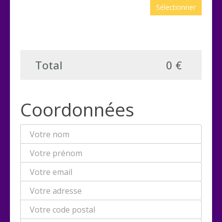
Sélectionner
Total
0 €
Coordonnées