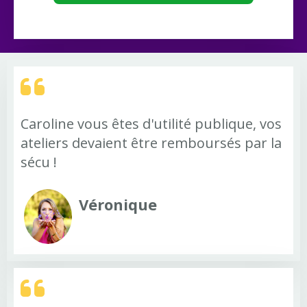
Caroline vous êtes d'utilité publique, vos
ateliers devaient être remboursés par la
sécu !
Véronique