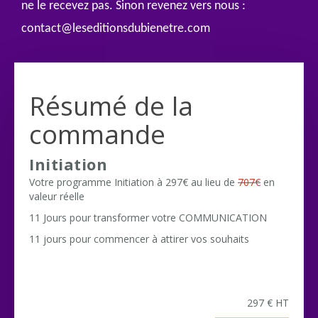
ne le recevez pas. Sinon revenez vers nous :
contact@leseditionsdubienetre.com
Résumé de la
commande
Initiation
Votre programme Initiation à 297€ au lieu de
707€
en
valeur réelle
11 Jours pour transformer votre COMMUNICATION
11 jours pour commencer à attirer vos souhaits
297 € HT